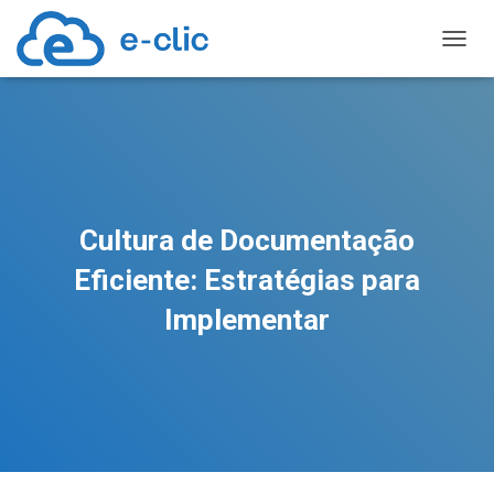
TOGGL
Cultura de Documentação
Eficiente: Estratégias para
Implementar