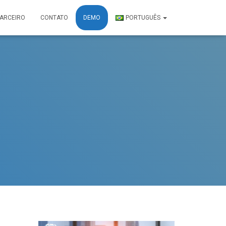
PARCEIRO
CONTATO
DEMO
PORTUGUÊS