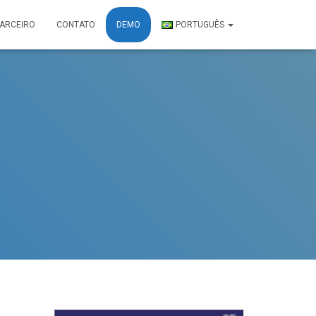
PARCEIRO
CONTATO
DEMO
PORTUGUÊS