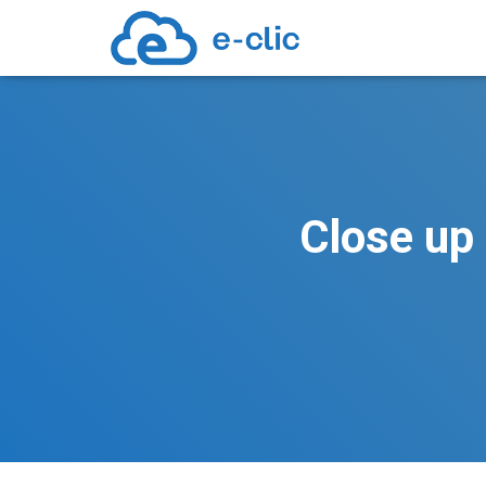
Close up 