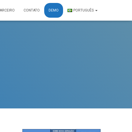
PARCEIRO
CONTATO
DEMO
PORTUGUÊS