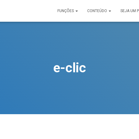
FUNÇÕES
CONTEÚDO
SEJA UM 
e-clic