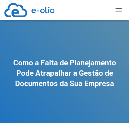
TOGGL
Como a Falta de Planejamento
Pode Atrapalhar a Gestão de
Documentos da Sua Empresa