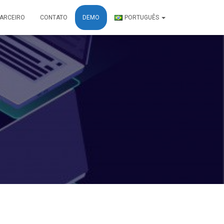
PARCEIRO
CONTATO
DEMO
PORTUGUÊS