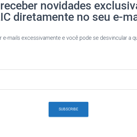
 receber novidades exclusiv
IC diretamente no seu e-ma
 e-mails excessivamente e você pode se desvincular a 