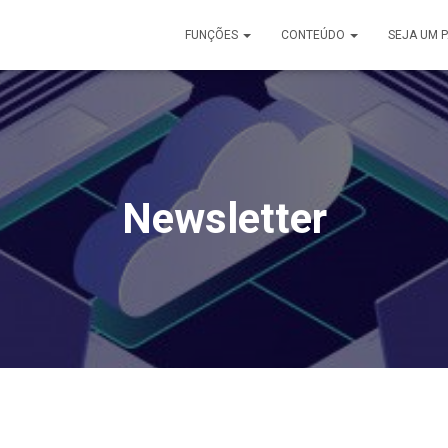
FUNÇÕES
CONTEÚDO
SEJA UM 
Newsletter