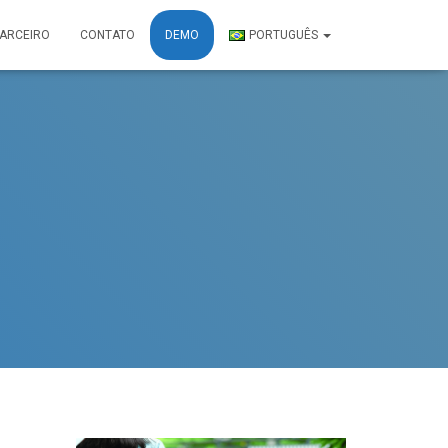
PARCEIRO
CONTATO
DEMO
PORTUGUÊS