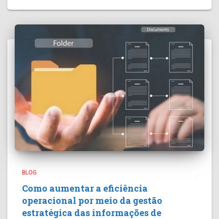
BLOG
Como aumentar a eficiência
operacional por meio da gestão
estratégica das informações de