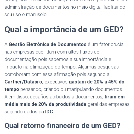
administração de documentos no meio digital, facilitando
seu uso e manuseio.
Qual a importância de um GED?
A
Gestão Eletrônica de Documentos
é um fator crucial
nas empresas que lidam com altos fluxos de
documentação pois sabemos a sua importância e
impacto na otimização do tempo. Algumas pesquisas
corroboram com essa afirmação pois segundo a
Gartner/Datapro,
executivos
gastam de 20% a 45% do
tempo
pensando, criando ou manipulando documentos.
Além disso, desafios atribuídos a documentos,
tiram em
média mais de 20% da produtividade
geral das empresas
segundo dados da
IDC.
Qual retorno financeiro de um GED?