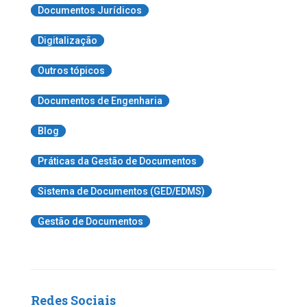
Documentos Jurídicos
Digitalização
Outros tópicos
Documentos de Engenharia
Blog
Práticas da Gestão de Documentos
Sistema de Documentos (GED/EDMS)
Gestão de Documentos
Redes Sociais