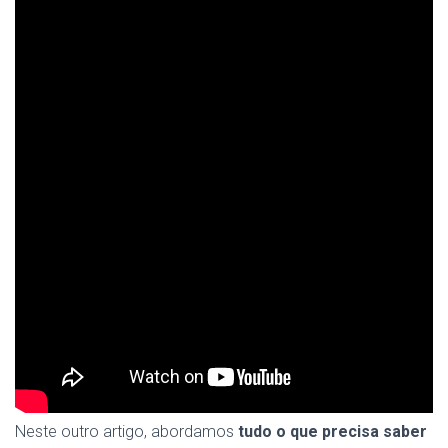
Neste outro artigo, abordamos
tudo o que precisa saber