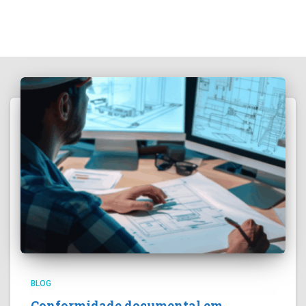
BLOG
Conformidade documental em