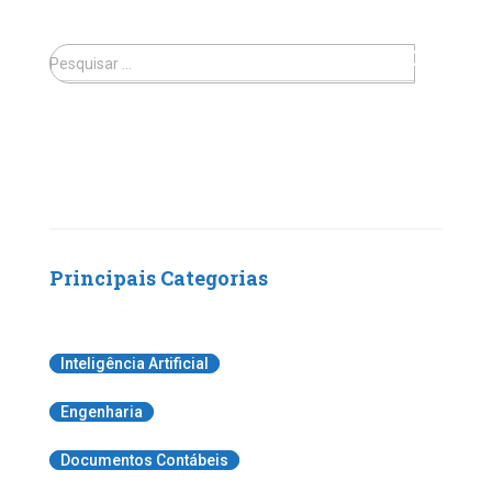
Pesquisar …
Principais Categorias
Inteligência Artificial
Engenharia
Documentos Contábeis