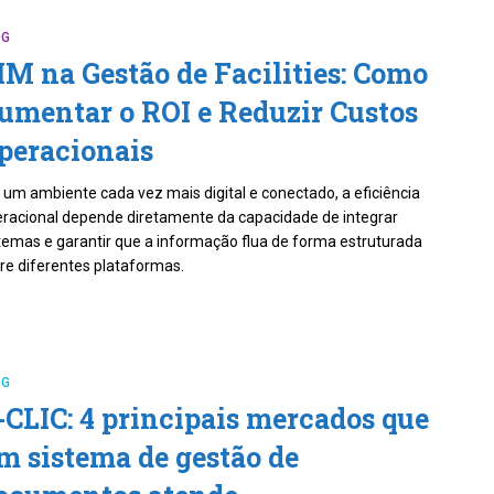
OG
IM na Gestão de Facilities: Como
umentar o ROI e Reduzir Custos
peracionais
um ambiente cada vez mais digital e conectado, a eficiência
racional depende diretamente da capacidade de integrar
temas e garantir que a informação flua de forma estruturada
re diferentes plataformas.
OG
-CLIC: 4 principais mercados que
m sistema de gestão de