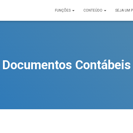
FUNÇÕES
CONTEÚDO
SEJA UM 
Documentos Contábeis