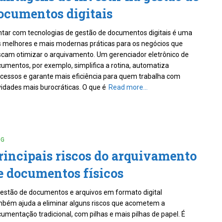
ocumentos digitais
tar com tecnologias de gestão de documentos digitais é uma
 melhores e mais modernas práticas para os negócios que
cam otimizar o arquivamento. Um gerenciador eletrônico de
umentos, por exemplo, simplifica a rotina, automatiza
cessos e garante mais eficiência para quem trabalha com
vidades mais burocráticas. O que é
Read more…
OG
rincipais riscos do arquivamento
e documentos físicos
estão de documentos e arquivos em formato digital
bém ajuda a eliminar alguns riscos que acometem a
umentação tradicional, com pilhas e mais pilhas de papel. É