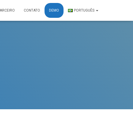
PARCEIRO
CONTATO
DEMO
PORTUGUÊS