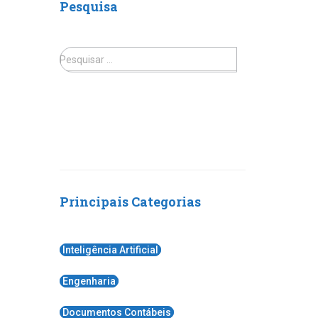
Pesquisa
Pesquisar …
Principais Categorias
Inteligência Artificial
Engenharia
Documentos Contábeis