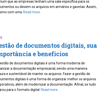
um que as empresas tenham uma sala específica para os
umentos ou deixem os arquivos em armários e gavetas. Assim,
smo com uma
Read more…
OG
estão de documentos digitais, sua
mportância e benefícios
estão de documentos digitais é uma forma moderna de
anizar a documentação empresarial, sendo uma maneira
ura e sustentável de manter os arquivos. Fazer a gestão de
umentos digitais é uma forma de organizar melhor os arquivos
porativos, além de modernizar a documentação. Afinal, se tudo
rou para o formato digital
Read more…