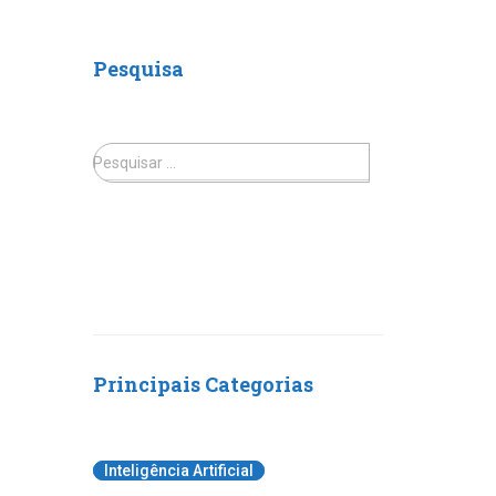
Pesquisa
Pesquisar …
Principais Categorias
Inteligência Artificial