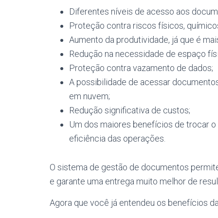
Diferentes níveis de acesso aos docum
Proteção contra riscos físicos, químico
Aumento da produtividade, já que é ma
Redução na necessidade de espaço físi
Proteção contra vazamento de dados;
A possibilidade de acessar documentos
em nuvem;
Redução significativa de custos;
Um dos maiores benefícios de trocar o am
eficiência das operações.
O sistema de gestão de documentos permite 
e garante uma entrega muito melhor de resul
Agora que você já entendeu os benefícios d