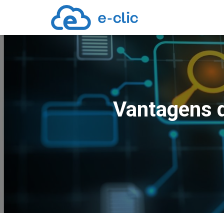
Vantagens d