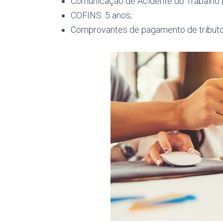
Comunicação de Acidente do Trabalho (
COFINS: 5 anos;
Comprovantes de pagamento de tributos