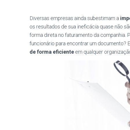
Diversas empresas ainda subestimam a
imp
os resultados de sua ineficácia quase não s
forma direta no faturamento da companhia. 
funcionário para encontrar um documento? 
de forma eficiente
em qualquer organização