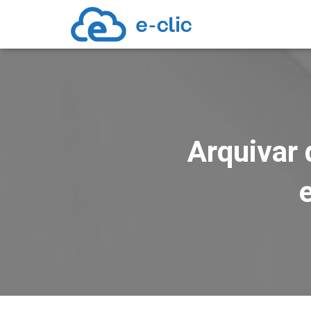
Arquivar 