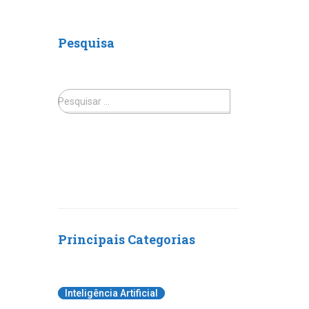
Pesquisa
Pesquisar …
Principais Categorias
Inteligência Artificial