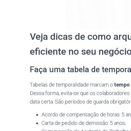
Veja dicas de como arq
eficiente no seu negóci
Faça uma tabela de tempora
Tabelas de temporalidade marcam o
tempo 
Dessa forma, evita-se que os colaboradores 
data certa. São períodos de guarda obrigatór
Acordo de compensação de horas: 5 an
Carta de pedido de demissão: 5 anos;