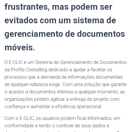
frustrantes, mas podem ser
evitados com um sistema de
gerenciamento de documentos
móveis.
O E-CLIC é um Sistema de Gerenciamento de Documentos
da Profits Consulting dedicado a ajudar a facilitar os
processos que a demanda de informações documentais
de qualquer natureza exige. Com uma solução que garante
o acesso a documentos internos a qualquer momento, as
organizações podem agilizar a entrega do projeto com
confiança e aumentar a eficiência operacional.
Com o E-CLIC, os usuários podem ficar informados, em
conformidade e tendo o controle de seus dados e