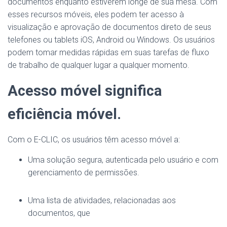
documentos enquanto estiverem longe de sua mesa. Com
esses recursos móveis, eles podem ter acesso à
visualização e aprovação de documentos direto de seus
telefones ou tablets iOS, Android ou Windows. Os usuários
podem tomar medidas rápidas em suas tarefas de fluxo
de trabalho de qualquer lugar a qualquer momento.
Acesso móvel significa
eficiência móvel.
Com o E-CLIC, os usuários têm acesso móvel a:
Uma solução segura, autenticada pelo usuário e com
gerenciamento de permissões.
Uma lista de atividades, relacionadas aos
documentos, que