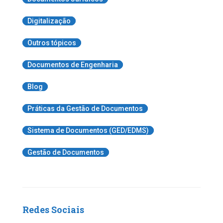
Digitalização
Outros tópicos
Documentos de Engenharia
Blog
Práticas da Gestão de Documentos
Sistema de Documentos (GED/EDMS)
Gestão de Documentos
Redes Sociais