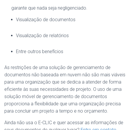
garante que nada seja negligenciado.
Visualização de documentos
Visualização de relatórios
Entre outros benefícios
As restrições de uma solução de gerenciamento de
documentos não baseada em nuvem não são mais viáveis
para uma organização que se dedica a atender de forma
eficiente às suas necessidades de projeto. O uso de uma
solução móvel de gerenciamento de documentos
proporciona a flexibilidade que uma organização precisa
para concluir um projeto a tempo e no orçamento.
Ainda não usa o E-CLIC e quer acessar as informações de
seus documentos de qualquer lugar?
Entre em contato