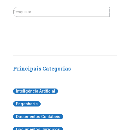
Pesquisar …
Principais Categorias
Inteligência Artificial
Engenharia
Documentos Contábeis
Documentos Jurídicos