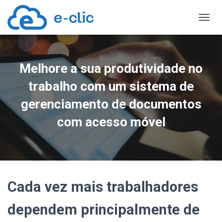
TOGGL
Melhore a sua produtividade no
trabalho com um sistema de
gerenciamento de documentos
com acesso móvel
Cada vez mais trabalhadores
dependem principalmente de