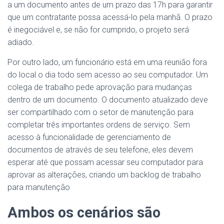
a um documento antes de um prazo das 17h para garantir
que um contratante possa acessá-lo pela manhã. O prazo
é inegociável e, se não for cumprido, o projeto será
adiado.
Por outro lado, um funcionário está em uma reunião fora
do local o dia todo sem acesso ao seu computador. Um
colega de trabalho pede aprovação para mudanças
dentro de um documento. O documento atualizado deve
ser compartilhado com o setor de manutenção para
completar três importantes ordens de serviço. Sem
acesso à funcionalidade de gerenciamento de
documentos de através de seu telefone, eles devem
esperar até que possam acessar seu computador para
aprovar as alterações, criando um backlog de trabalho
para manutenção
Ambos os cenários são