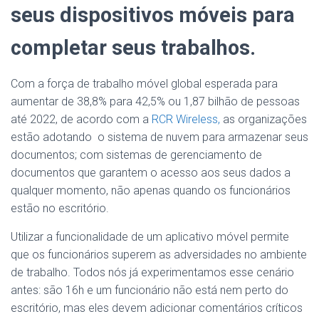
seus dispositivos móveis para
completar seus trabalhos.
Com a força de trabalho móvel global esperada para
aumentar de 38,8% para 42,5% ou 1,87 bilhão de pessoas
até 2022, de acordo com a
RCR Wireless,
as organizações
estão adotando o sistema de nuvem para armazenar seus
documentos; com sistemas de gerenciamento de
documentos que garantem o acesso aos seus dados a
qualquer momento, não apenas quando os funcionários
estão no escritório.
Utilizar a funcionalidade de um aplicativo móvel permite
que os funcionários superem as adversidades no ambiente
de trabalho. Todos nós já experimentamos esse cenário
antes: são 16h e um funcionário não está nem perto do
escritório, mas eles devem adicionar comentários críticos