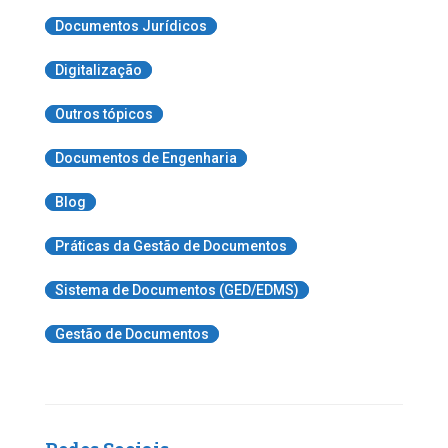
Documentos Jurídicos
Digitalização
Outros tópicos
Documentos de Engenharia
Blog
Práticas da Gestão de Documentos
Sistema de Documentos (GED/EDMS)
Gestão de Documentos