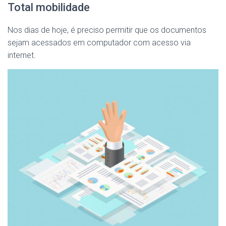
Total mobilidade
Nos dias de hoje, é preciso permitir que os documentos
sejam acessados em computador com acesso via
internet.