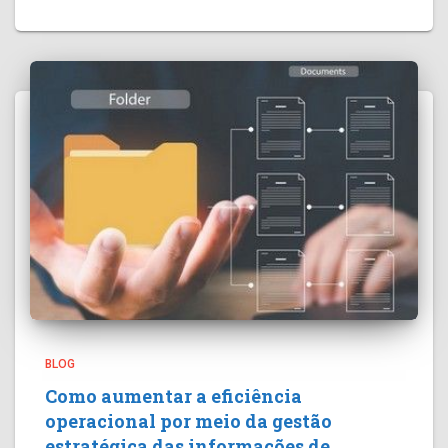
BLOG
Como aumentar a eficiência
operacional por meio da gestão
estratégica das informações de