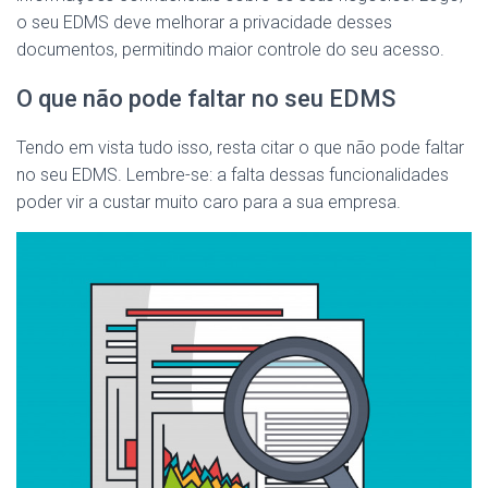
o seu EDMS deve melhorar a privacidade desses
documentos, permitindo maior controle do seu acesso.
O que não pode faltar no seu EDMS
Tendo em vista tudo isso, resta citar o que não pode faltar
no seu EDMS. Lembre-se: a falta dessas funcionalidades
poder vir a custar muito caro para a sua empresa.