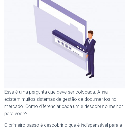
Essa é uma pergunta que deve ser colocada. Afinal,
existem muitos sistemas de gestão de documentos no
mercado. Como diferenciar cada um e descobrir o melhor
para você?
O primeiro passo é descobrir o que é indispensável para a