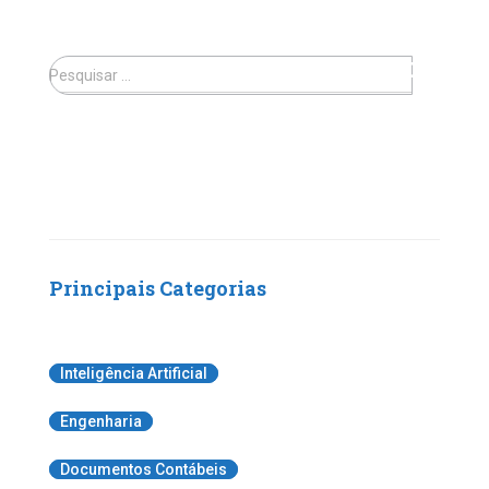
Pesquisar …
Principais Categorias
Inteligência Artificial
Engenharia
Documentos Contábeis