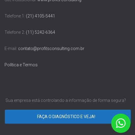
Telefone 1:
(21) 4105-5441
Telefone 2:
(11) 5242-6364
E-mail:
contato@profitsconsulting.com.br
Política e Termos
Sua empresa está controlando a informação de forma segura?
FAÇA O DIAGNÓSTICO E VEJA!