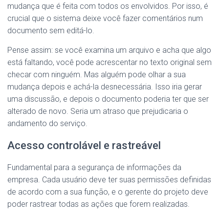
mudança que é feita com todos os envolvidos. Por isso, é
crucial que o sistema deixe você fazer comentários num
documento sem editá-lo.
Pense assim: se você examina um arquivo e acha que algo
está faltando, você pode acrescentar no texto original sem
checar com ninguém. Mas alguém pode olhar a sua
mudança depois e achá-la desnecessária. Isso iria gerar
uma discussão, e depois o documento poderia ter que ser
alterado de novo. Seria um atraso que prejudicaria o
andamento do serviço.
Acesso controlável e rastreável
Fundamental para a segurança de informações da
empresa. Cada usuário deve ter suas permissões definidas
de acordo com a sua função, e o gerente do projeto deve
poder rastrear todas as ações que forem realizadas.