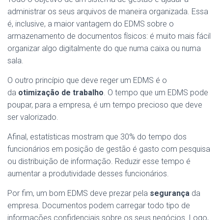
administrar os seus arquivos de maneira organizada. Essa
é, inclusive, a maior vantagem do EDMS sobre o
armazenamento de documentos físicos: é muito mais fácil
organizar algo digitalmente do que numa caixa ou numa
sala.
O outro princípio que deve reger um EDMS é o
da
otimização de trabalho
. O tempo que um EDMS pode
poupar, para a empresa, é um tempo precioso que deve
ser valorizado.
Afinal, estatísticas mostram que 30% do tempo dos
funcionários em posição de gestão é gasto com pesquisa
ou distribuição de informação. Reduzir esse tempo é
aumentar a produtividade desses funcionários.
Por fim, um bom EDMS deve prezar pela
segurança
da
empresa. Documentos podem carregar todo tipo de
informações confidenciais sobre os seus negócios. Logo,