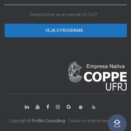
Deseja tornar-se um parceiro E-CLIC?
VEJA O PROGRAMA
Copyright ©
Profits Consulting
- Todos os direitos reservados