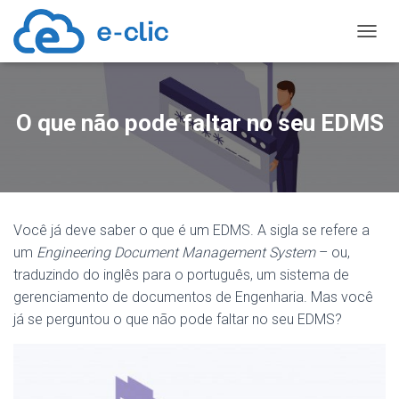
TOGGL
O que não pode faltar no seu EDMS
Você já deve saber o que é um EDMS. A sigla se refere a
um
Engineering Document Management System
– ou,
traduzindo do inglês para o português, um sistema de
gerenciamento de documentos de Engenharia. Mas você
já se perguntou o que não pode faltar no seu EDMS?