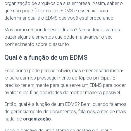
organização de arquivos da sua empresa. Assim, saber o
que não pode faltar no seu EDMS é essencial para
determinar qual é o EDMS que você está procurando.
Mas como responder essa dúvida? Nesse texto, vamos
trazer alguns elementos que podem alavancar o seu
conhecimento sobre o assunto.
Qual é a função de um EDMS
Esse ponto pode parecer óbvio, mas é necessário ilustrá-
lo para darmos prosseguimento ao tópico principal. É
preciso ter em mente para que serve um EDMS para poder
avaliar suas funcionalidades da melhor maneira possível.
Então, qual é a função de um EDMS? Bem, quando falamos
de gerenciamento de documentos, falamos, antes de mais
nada, de
organização
.
Todo o objetivo de um sistema de gestão é ajudar a