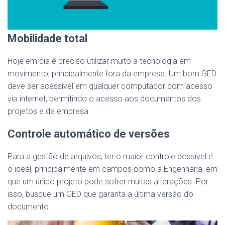
Mobilidade total
Hoje em dia é preciso utilizar muito a tecnologia em
movimento, principalmente fora da empresa. Um bom GED
deve ser acessível em qualquer computador com acesso
via internet, permitindo o acesso aos documentos dos
projetos e da empresa.
Controle automático de versões
Para a gestão de arquivos, ter o maior controle possível é
o ideal, principalmente em campos como a Engenharia, em
que um único projeto pode sofrer muitas alterações. Por
isso, busque um GED que garanta a última versão do
documento.