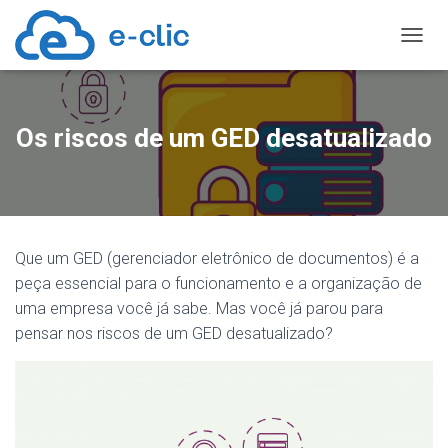
TOGGL
Os riscos de um GED desatualizado
Que um GED (gerenciador eletrônico de documentos) é a
peça essencial para o funcionamento e a organização de
uma empresa você já sabe. Mas você já parou para
pensar nos riscos de um GED desatualizado?