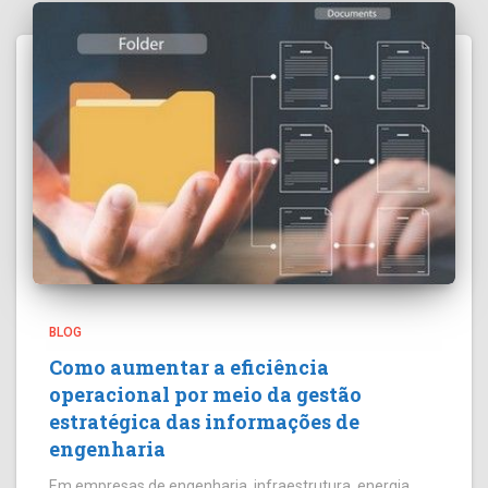
BLOG
Como aumentar a eficiência
operacional por meio da gestão
estratégica das informações de
engenharia
Em empresas de engenharia, infraestrutura, energia,