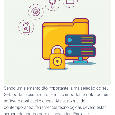
Sendo um elemento tão importante, a má seleção do seu
GED pode te custar caro. É muito importante optar por um
software confiável e eficaz. Afinal, no mundo
contemporâneo, ferramentas tecnológicas devem estar
sempre de acordo com as novas tendências e