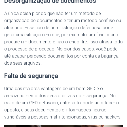
Desorganização de documentos
A única coisa pior do que não ter um método de
organização de documentos é ter um método confuso ou
atrasado. Esse tipo de administração defeituosa pode
gerar uma situação em que, por exemplo, um funcionário
procure um documento e não o encontre. Isso atrasa todo
o processo de produção. No pior dos casos, você pode
até acabar perdendo documentos por conta da bagunça
dos seus arquivos.
Falta de segurança
Uma das maiores vantagens de um bom GED é o
armazenamento dos seus arquivos com segurança. No
caso de um GED defasado, entretanto, pode acontecer o
oposto, e seus documentos e informações ficarão
vulneráveis a pessoas mal-intencionadas, vírus ou hackers.