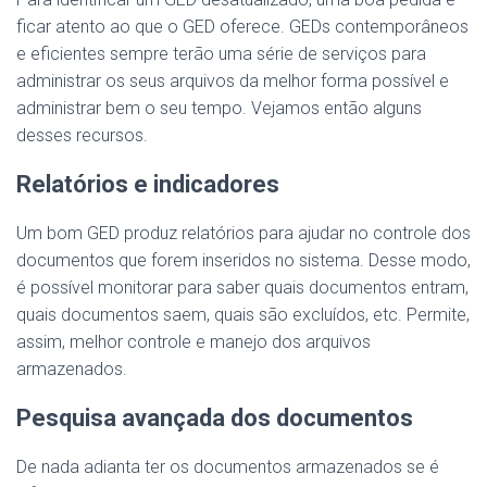
ficar atento ao que o GED oferece. GEDs contemporâneos
e eficientes sempre terão uma série de serviços para
administrar os seus arquivos da melhor forma possível e
administrar bem o seu tempo. Vejamos então alguns
desses recursos.
Relatórios e indicadores
Um bom GED produz relatórios para ajudar no controle dos
documentos que forem inseridos no sistema. Desse modo,
é possível monitorar para saber quais documentos entram,
quais documentos saem, quais são excluídos, etc. Permite,
assim, melhor controle e manejo dos arquivos
armazenados.
Pesquisa avançada dos documentos
De nada adianta ter os documentos armazenados se é