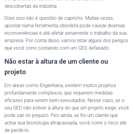
descobertas da indústria.
Dizer isso não é questão de capricho. Muitas vezes,
apostar numa ferramenta obsoleta pode causar diversas
inconveniências e até afetar seriamente o trabalho da sua
empresa. Por conta disso, vamos listar alguns dos perigos
que você corre contando com um GED defasado.
Não estar à altura de um cliente ou
projeto
Em áreas como Engenharia, existem muitos projetos
profundamente complexos, que requerem medidas
eficazes para serem bem executados. Nesse caso, se o
seu GED não estiver à altura do que um projeto exige, você
pode sair no prejuízo. Pior ainda, se for um cliente que
achar sua tecnologia ultrapassada, você corre o risco até
de perdê-lo.