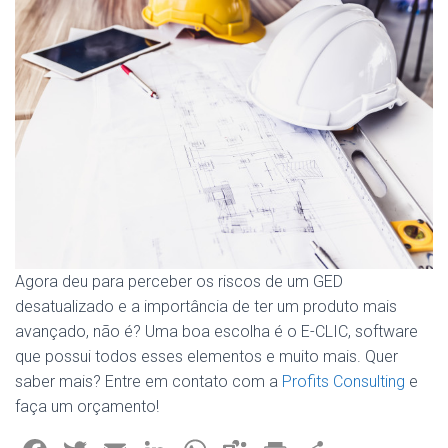
Agora deu para perceber os riscos de um GED
desatualizado e a importância de ter um produto mais
avançado, não é? Uma boa escolha é o E-CLIC, software
que possui todos esses elementos e muito mais. Quer
saber mais? Entre em contato com a
Profits Consulting
e
faça um orçamento!