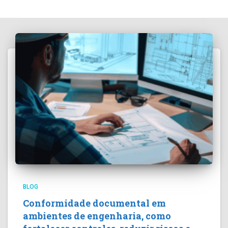
BLOG
Conformidade documental em
ambientes de engenharia, como