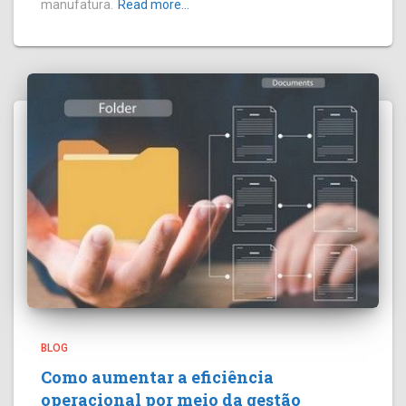
manufatura.
Read more…
BLOG
Como aumentar a eficiência
operacional por meio da gestão