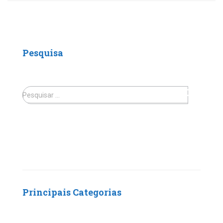
Pesquisa
Pesquisar …
Principais Categorias