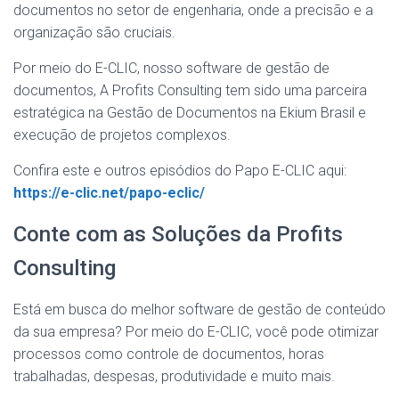
documentos no setor de engenharia, onde a precisão e a
organização são cruciais.
Por meio do E-CLIC, nosso software de gestão de
documentos, A Profits Consulting tem sido uma parceira
estratégica na Gestão de Documentos na Ekium Brasil e
execução de projetos complexos.
Confira este e outros episódios do Papo E-CLIC aqui:
https://e-clic.net/papo-eclic/
Conte com as Soluções da Profits
Consulting
Está em busca do melhor software de gestão de conteúdo
da sua empresa? Por meio do E-CLIC, você pode otimizar
processos como controle de documentos, horas
trabalhadas, despesas, produtividade e muito mais.