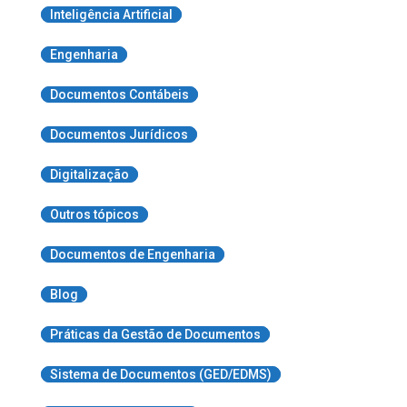
Inteligência Artificial
Engenharia
Documentos Contábeis
Documentos Jurídicos
Digitalização
Outros tópicos
Documentos de Engenharia
Blog
Práticas da Gestão de Documentos
Sistema de Documentos (GED/EDMS)