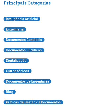
Principais Categorias
Inteligência Artificial
Engenharia
Documentos Contábeis
Documentos Jurídicos
Digitalização
Outros tópicos
Documentos de Engenharia
Blog
Práticas da Gestão de Documentos