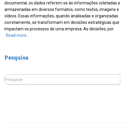
documental, os dados referem-se às informações coletadas e
armazenadas em diversos formatos, como textos, imagens e
vídeos. Essas informações, quando analisadas e organizadas
corretamente, se transformam em decisões estratégicas que
impactam os processos de uma empresa. As decisões, por
Read more…
Pesquisa
Pesquisar …