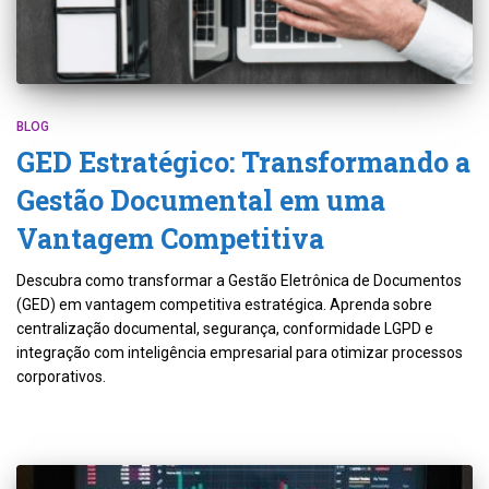
BLOG
GED Estratégico: Transformando a
Gestão Documental em uma
Vantagem Competitiva
Descubra como transformar a Gestão Eletrônica de Documentos
(GED) em vantagem competitiva estratégica. Aprenda sobre
centralização documental, segurança, conformidade LGPD e
integração com inteligência empresarial para otimizar processos
corporativos.