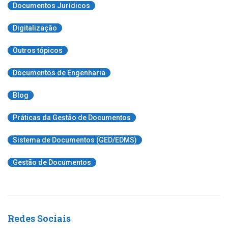
Documentos Jurídicos
Digitalização
Outros tópicos
Documentos de Engenharia
Blog
Práticas da Gestão de Documentos
Sistema de Documentos (GED/EDMS)
Gestão de Documentos
Redes Sociais