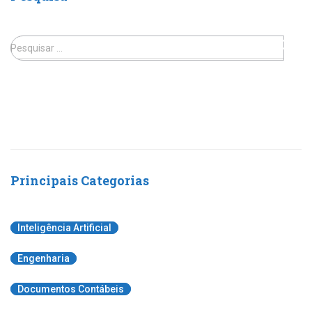
Pesquisar …
Principais Categorias
Inteligência Artificial
Engenharia
Documentos Contábeis