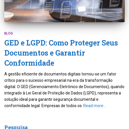
BLOG
GED e LGPD: Como Proteger Seus
Documentos e Garantir
Conformidade
A gestão eficiente de documentos digitais tornou-se um fator
crítico para o sucesso empresarial na era da transformação
digital. O GED (Gerenciamento Eletrônico de Documentos), quando
integrado à Lei Geral de Proteção de Dados (LGPD), representa a
solução ideal para garantir segurança documental e
conformidade legal. Empresas de todos os
Read more…
Pesquisa