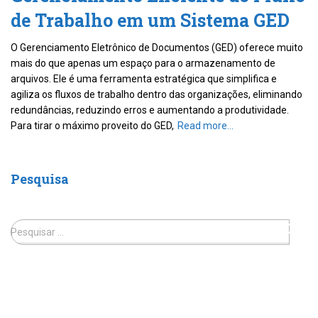
de Trabalho em um Sistema GED
O Gerenciamento Eletrônico de Documentos (GED) oferece muito
mais do que apenas um espaço para o armazenamento de
arquivos. Ele é uma ferramenta estratégica que simplifica e
agiliza os fluxos de trabalho dentro das organizações, eliminando
redundâncias, reduzindo erros e aumentando a produtividade.
Para tirar o máximo proveito do GED,
Read more…
Pesquisa
Pesquisar …