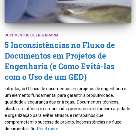
DOCUMENTOS DE ENGENHARIA
5 Inconsistências no Fluxo de
Documentos em Projetos de
Engenharia (e Como Evitá-las
com o Uso de um GED)
Introdução O fluxo de documentos em projetos de engenharia é
um elemento fundamental para garantir a produtividade,
qualidade e segurança das entregas. Documentos técnicos,
plantas, relatórios e comunicados precisam circular com agilidade
e organização para evitar atrasos e retrabalhos que
comprometem o sucesso do projeto. Inconsistências no fluxo
documental são
Read more…