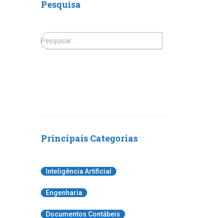
Pesquisa
Pesquisar …
Principais Categorias
Inteligência Artificial
Engenharia
Documentos Contábeis