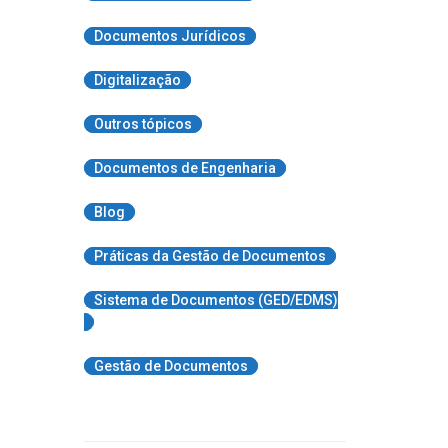
Documentos Jurídicos
Digitalização
Outros tópicos
Documentos de Engenharia
Blog
Práticas da Gestão de Documentos
Sistema de Documentos (GED/EDMS)
Gestão de Documentos