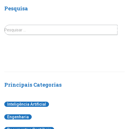
Pesquisa
Pesquisar …
Principais Categorias
Inteligência Artificial
Engenharia