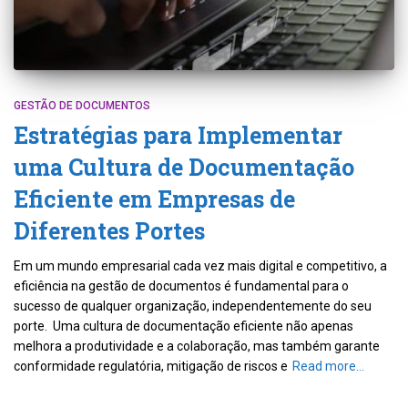
GESTÃO DE DOCUMENTOS
Estratégias para Implementar
uma Cultura de Documentação
Eficiente em Empresas de
Diferentes Portes
Em um mundo empresarial cada vez mais digital e competitivo, a
eficiência na gestão de documentos é fundamental para o
sucesso de qualquer organização, independentemente do seu
porte. Uma cultura de documentação eficiente não apenas
melhora a produtividade e a colaboração, mas também garante
conformidade regulatória, mitigação de riscos e
Read more…