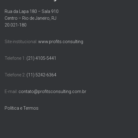
Rua da Lapa 180 – Sala 910
Centro – Rio de Janeiro, RJ
20.021-180
Site institucional:
www.profits.consulting
Telefone 1:
(21) 4105-5441
Telefone 2:
(11) 5242-6364
E-mail:
contato@profitsconsulting.com.br
Política e Termos