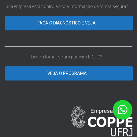
Sua empresa está controlando a informação de forma segura?
FAÇA O DIAGNÓSTICO E VEJA!
Deseja tornar-se um parceiro E-CLIC?
VEJA O PROGRAMA