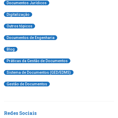
Documentos Jurídicos
Digitalização
Outros tópicos
Documentos de Engenharia
Blog
Práticas da Gestão de Documentos
Sistema de Documentos (GED/EDMS)
Gestão de Documentos
Redes Sociais