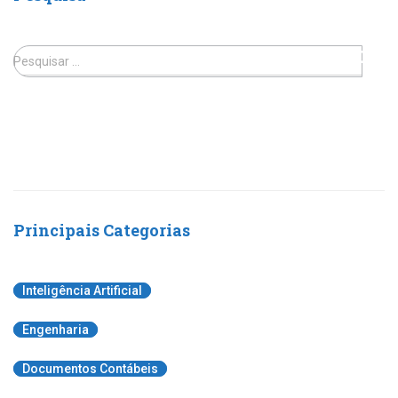
Pesquisar …
Principais Categorias
Inteligência Artificial
Engenharia
Documentos Contábeis