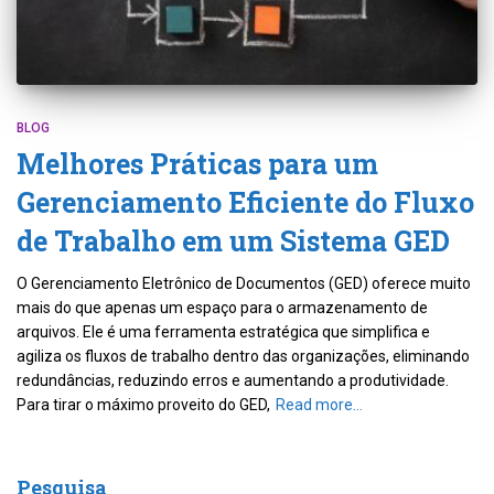
BLOG
Melhores Práticas para um
Gerenciamento Eficiente do Fluxo
de Trabalho em um Sistema GED
O Gerenciamento Eletrônico de Documentos (GED) oferece muito
mais do que apenas um espaço para o armazenamento de
arquivos. Ele é uma ferramenta estratégica que simplifica e
agiliza os fluxos de trabalho dentro das organizações, eliminando
redundâncias, reduzindo erros e aumentando a produtividade.
Para tirar o máximo proveito do GED,
Read more…
Pesquisa