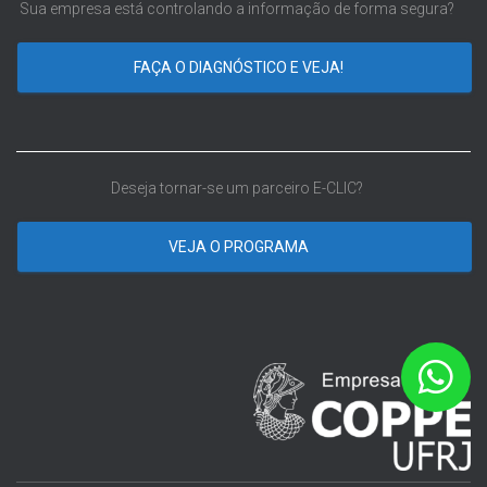
Sua empresa está controlando a informação de forma segura?
FAÇA O DIAGNÓSTICO E VEJA!
Deseja tornar-se um parceiro E-CLIC?
VEJA O PROGRAMA