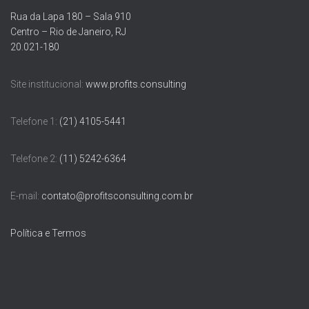
Rua da Lapa 180 – Sala 910
Centro – Rio de Janeiro, RJ
20.021-180
Site institucional:
www.profits.consulting
Telefone 1:
(21) 4105-5441
Telefone 2:
(11) 5242-6364
E-mail:
contato@profitsconsulting.com.br
Política e Termos