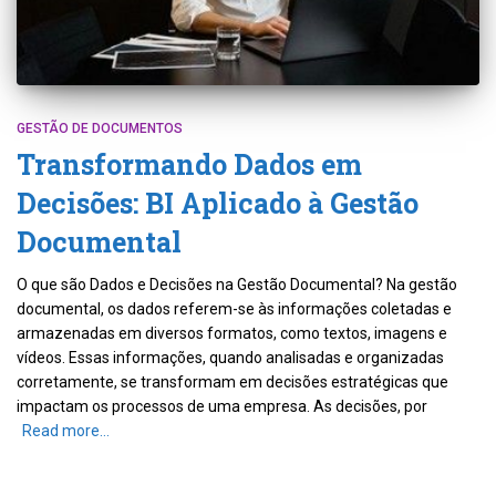
GESTÃO DE DOCUMENTOS
Transformando Dados em
Decisões: BI Aplicado à Gestão
Documental
O que são Dados e Decisões na Gestão Documental? Na gestão
documental, os dados referem-se às informações coletadas e
armazenadas em diversos formatos, como textos, imagens e
vídeos. Essas informações, quando analisadas e organizadas
corretamente, se transformam em decisões estratégicas que
impactam os processos de uma empresa. As decisões, por
Read more…