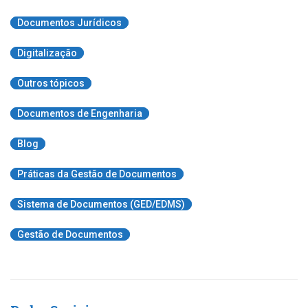
Documentos Jurídicos
Digitalização
Outros tópicos
Documentos de Engenharia
Blog
Práticas da Gestão de Documentos
Sistema de Documentos (GED/EDMS)
Gestão de Documentos