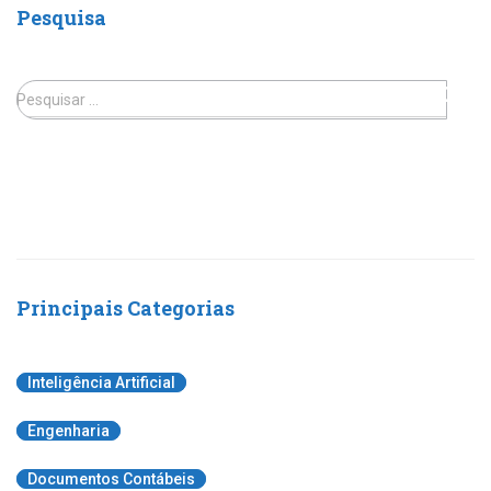
Pesquisa
Pesquisar …
Principais Categorias
Inteligência Artificial
Engenharia
Documentos Contábeis