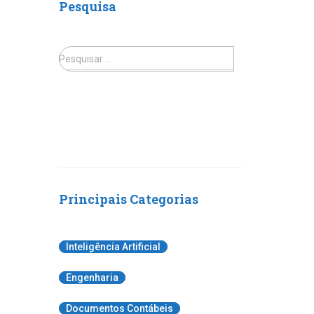
Pesquisa
Pesquisar …
Principais Categorias
Inteligência Artificial
Engenharia
Documentos Contábeis