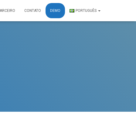
PARCEIRO
CONTATO
DEMO
PORTUGUÊS