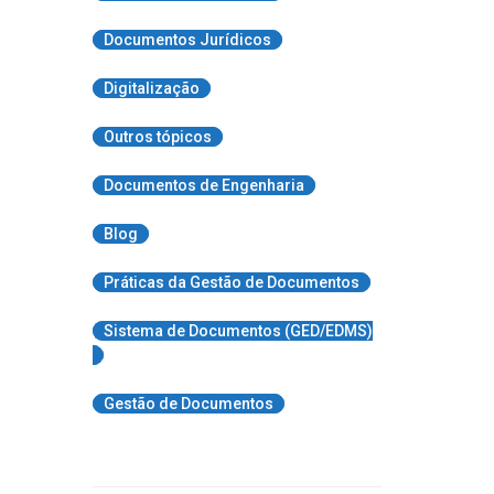
Documentos Jurídicos
Digitalização
Outros tópicos
Documentos de Engenharia
Blog
Práticas da Gestão de Documentos
Sistema de Documentos (GED/EDMS)
Gestão de Documentos