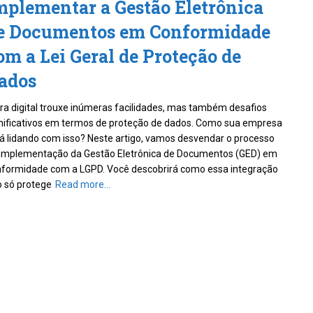
mplementar a Gestão Eletrônica
e Documentos em Conformidade
om a Lei Geral de Proteção de
ados
ra digital trouxe inúmeras facilidades, mas também desafios
nificativos em termos de proteção de dados. Como sua empresa
á lidando com isso? Neste artigo, vamos desvendar o processo
implementação da Gestão Eletrônica de Documentos (GED) em
formidade com a LGPD. Você descobrirá como essa integração
 só protege
Read more…