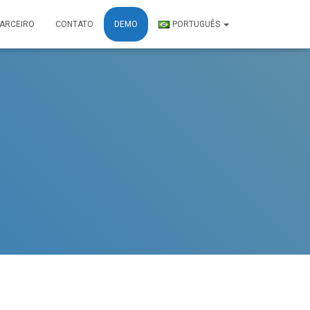
PARCEIRO
CONTATO
DEMO
PORTUGUÊS