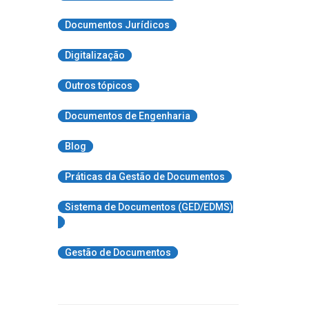
Documentos Jurídicos
Digitalização
Outros tópicos
Documentos de Engenharia
Blog
Práticas da Gestão de Documentos
Sistema de Documentos (GED/EDMS)
Gestão de Documentos