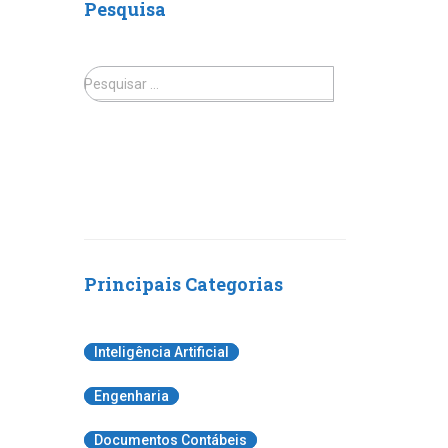
Pesquisa
Pesquisar …
Principais Categorias
Inteligência Artificial
Engenharia
Documentos Contábeis