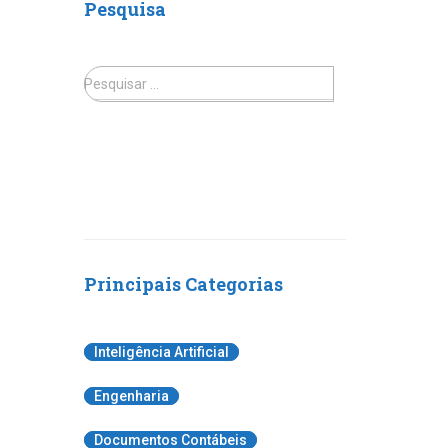
Pesquisa
Pesquisar …
Principais Categorias
Inteligência Artificial
Engenharia
Documentos Contábeis