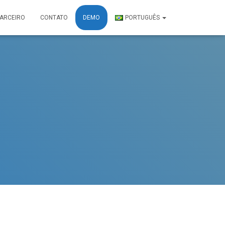
PARCEIRO
CONTATO
DEMO
PORTUGUÊS