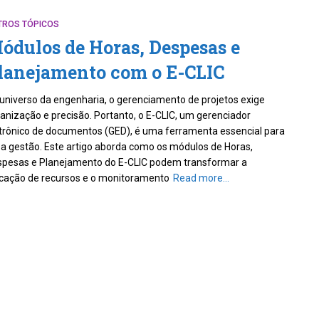
TROS TÓPICOS
ódulos de Horas, Despesas e
lanejamento com o E-CLIC
universo da engenharia, o gerenciamento de projetos exige
anização e precisão. Portanto, o E-CLIC, um gerenciador
trônico de documentos (GED), é uma ferramenta essencial para
a gestão. Este artigo aborda como os módulos de Horas,
pesas e Planejamento do E-CLIC podem transformar a
cação de recursos e o monitoramento
Read more…