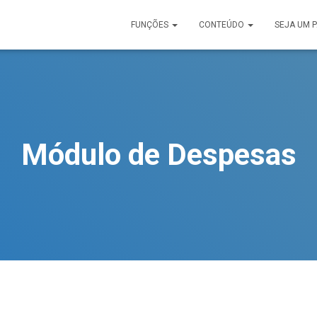
FUNÇÕES
CONTEÚDO
SEJA UM 
Módulo de Despesas