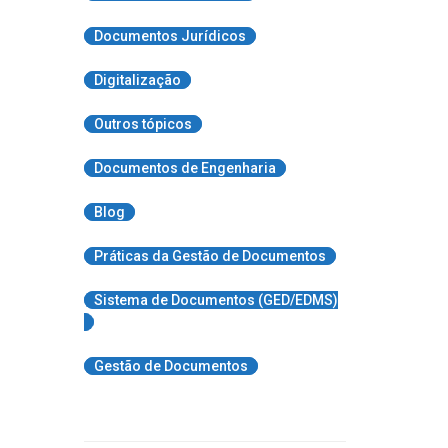
Documentos Jurídicos
Digitalização
Outros tópicos
Documentos de Engenharia
Blog
Práticas da Gestão de Documentos
Sistema de Documentos (GED/EDMS)
Gestão de Documentos