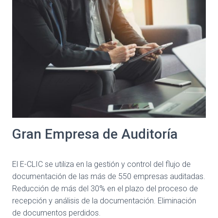
Gran Empresa de Auditoría
El E-CLIC se utiliza en la gestión y control del flujo de
documentación de las más de 550 empresas auditadas.
Reducción de más del 30% en el plazo del proceso de
recepción y análisis de la documentación. Eliminación
de documentos perdidos.