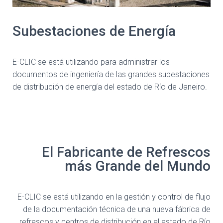
Subestaciones de Energía
E-CLIC se está utilizando para administrar los
documentos de ingeniería de las grandes subestaciones
de distribución de energía del estado de Río de Janeiro.
El Fabricante de Refrescos
más Grande del Mundo
E-CLIC se está utilizando en la gestión y control de flujo
de la documentación técnica de una nueva fábrica de
refrescos y centros de distribución en el estado de Río