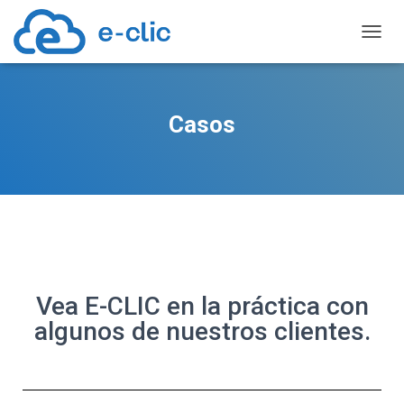
TOGGL
Casos
Vea E-CLIC en la práctica con
algunos de nuestros clientes.