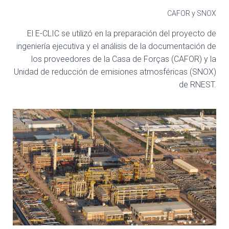
CAFOR y SNOX
El E-CLIC se utilizó en la preparación del proyecto de
ingeniería ejecutiva y el análisis de la documentación de
los proveedores de la Casa de Forças (CAFOR) y la
Unidad de reducción de emisiones atmosféricas (SNOX)
de RNEST.