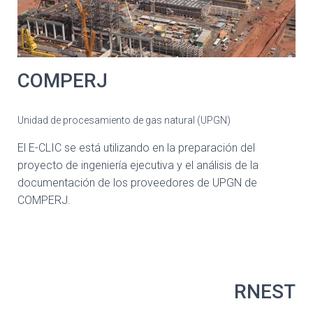
COMPERJ
Unidad de procesamiento de gas natural (UPGN)
El E-CLIC se está utilizando en la preparación del
proyecto de ingeniería ejecutiva y el análisis de la
documentación de los proveedores de UPGN de
COMPERJ.
RNEST