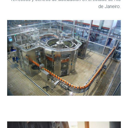
de Janeiro.