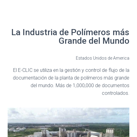
La Industria de Polímeros más
Grande del Mundo
Estados Unidos de America
El E-CLIC se utiliza en la gestión y control de flujo de la
documentación de la planta de polímeros más grande
del mundo. Más de 1,000,000 de documentos
controlados.