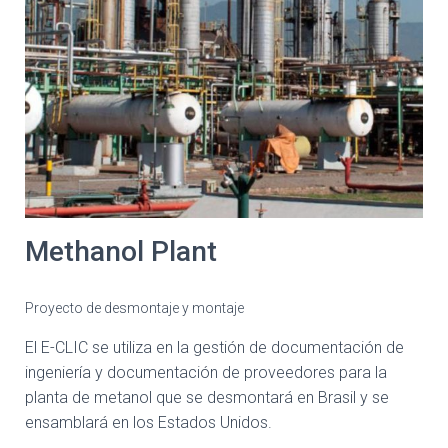
Methanol Plant
Proyecto de desmontaje y montaje
El E-CLIC se utiliza en la gestión de documentación de
ingeniería y documentación de proveedores para la
planta de metanol que se desmontará en Brasil y se
ensamblará en los Estados Unidos.