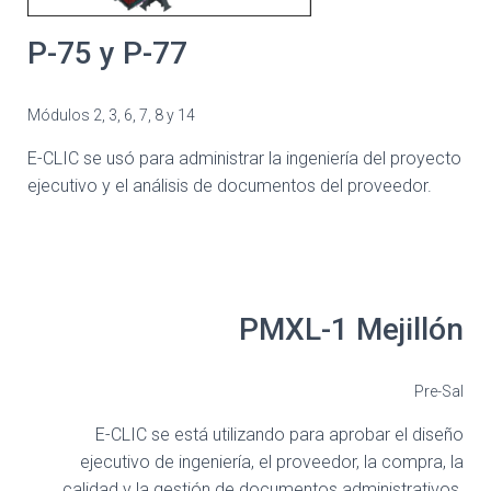
P-75 y P-77
Módulos 2, 3, 6, 7, 8 y 14
E-CLIC se usó para administrar la ingeniería del proyecto
ejecutivo y el análisis de documentos del proveedor.
PMXL-1 Mejillón
Pre-Sal
E-CLIC se está utilizando para aprobar el diseño
ejecutivo de ingeniería, el proveedor, la compra, la
calidad y la gestión de documentos administrativos.