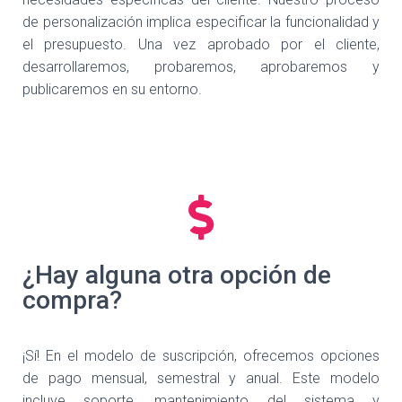
de personalización implica especificar la funcionalidad y
el presupuesto. Una vez aprobado por el cliente,
desarrollaremos, probaremos, aprobaremos y
publicaremos en su entorno.
¿Hay alguna otra opción de
compra?
¡Sí! En el modelo de suscripción, ofrecemos opciones
de pago mensual, semestral y anual. Este modelo
incluye soporte, mantenimiento del sistema y