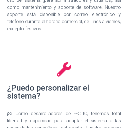
uso del sistema (para administradores y usuarios), así
como mantenimiento y soporte de software. Nuestro
soporte está disponible por correo electrónico y
teléfono durante el horario comercial, de lunes a viernes,
excepto festivos.
¿Puedo personalizar el
sistema?
¡Sí! Como desarrolladores de E-CLIC, tenemos total
libertad y capacidad para adaptar el sistema a las
necesidades específicas del cliente. Nuestro proceso