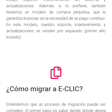
actualizaciones. Además, si lo prefiere, también
tenemos un modelo de compra perpetua, que le
garantiza licencias sin la necesidad de un pago continuo.
En este modelo, nuestro soporte, mantenimiento y
actualizaciones se venden por separado (primer año
incluido).
¿Cómo migrar a E-CLIC?
Entendemos que un proceso de migración puede ser
complejo. El primer paso es saber desde dónde desea