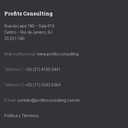
Profits Consulting
Rua da Lapa 180 – Sala 910
Centro – Rio de Janeiro, RJ
20.021-180
Web institucional:
www.profits.consulting
Telefono 1:
+55 (21) 4105-5441
Telefono 2:
+55 (11) 5242-6364
E-mail:
contato@profitsconsulting.com.br
Política y Términos