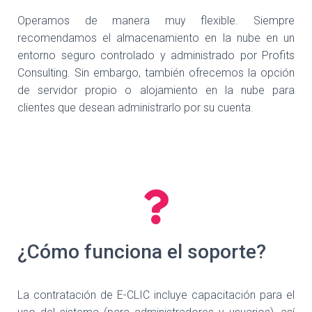
Operamos de manera muy flexible. Siempre
recomendamos el almacenamiento en la nube en un
entorno seguro controlado y administrado por Profits
Consulting. Sin embargo, también ofrecemos la opción
de servidor propio o alojamiento en la nube para
clientes que desean administrarlo por su cuenta.
¿Cómo funciona el soporte?
La contratación de E-CLIC incluye capacitación para el