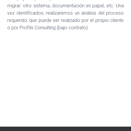
migrar: otro sistema, documentación en papel, etc. Una
vez identificados, realizaremos un análisis del proceso
requerido, que puede ser realizado por el propio cliente
o por Profits Consulting (bajo contrato).