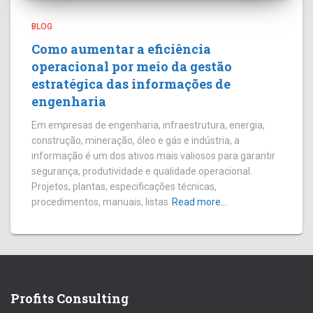
BLOG
Como aumentar a eficiência
operacional por meio da gestão
estratégica das informações de
engenharia
Em empresas de engenharia, infraestrutura, energia,
construção, mineração, óleo e gás e indústria, a
informação é um dos ativos mais valiosos para garantir
segurança, produtividade e qualidade operacional.
Projetos, plantas, especificações técnicas,
procedimentos, manuais, listas
Read more…
Profits Consulting