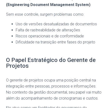
(Engineering Document Management System)
.
Sem esse controle, surgem problemas como:
Uso de versões desatualizadas de documentos
Falta de rastreabilidade de alterações
Riscos operacionais e de conformidade
Dificuldade na transição entre fases do projeto
O Papel Estratégico do Gerente de
Projetos
O gerente de projetos ocupa uma posição central na
integração entre pessoas, processos e informações.
No contexto da gestão documental, seu papel vai muito
além do acompanhamento de cronogramas e custos.
Ele atua como um facilitador da governança da