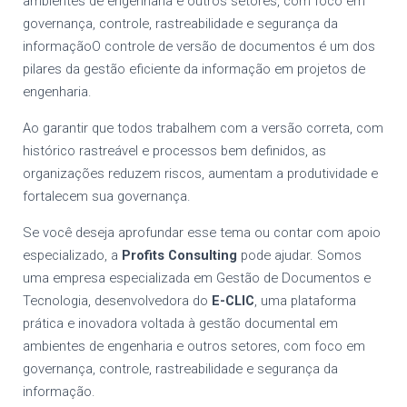
ambientes de engenharia e outros setores, com foco em
governança, controle, rastreabilidade e segurança da
informaçãoO controle de versão de documentos é um dos
pilares da gestão eficiente da informação em projetos de
engenharia.
Ao garantir que todos trabalhem com a versão correta, com
histórico rastreável e processos bem definidos, as
organizações reduzem riscos, aumentam a produtividade e
fortalecem sua governança.
Se você deseja aprofundar esse tema ou contar com apoio
especializado, a
Profits Consulting
pode ajudar. Somos
uma empresa especializada em Gestão de Documentos e
Tecnologia, desenvolvedora do
E-CLIC
, uma plataforma
prática e inovadora voltada à gestão documental em
ambientes de engenharia e outros setores, com foco em
governança, controle, rastreabilidade e segurança da
informação.