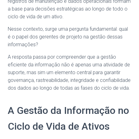
registros de manutenção e dados operacionais formam
a base para decisões estratégicas ao longo de todo o
ciclo de vida de um ativo.
Nesse contexto, surge uma pergunta fundamental: qual
é o papel dos gerentes de projeto na gestão dessas
informações?
A resposta passa por compreender que a gestão
eficiente da informação não é apenas uma atividade de
suporte, mas sim um elemento central para garantir
governança, rastreabilidade, integridade e confiabilidade
dos dados ao longo de todas as fases do ciclo de vida.
A Gestão da Informação no
Ciclo de Vida de Ativos