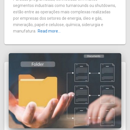
segmentos industriais como turnarounds ou shutdowns,
estão entre as operações mais complexas realizadas
por empresas dos setores de energia, óleo e gás,
mineração, papel e celulose, química, siderurgia e
manufatura.
Read more…