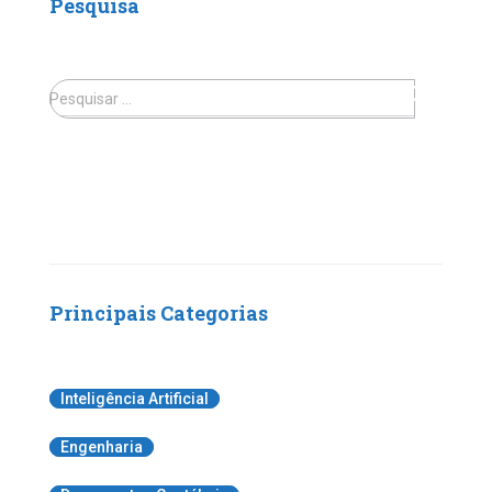
Pesquisa
Pesquisar …
Principais Categorias
Inteligência Artificial
Engenharia