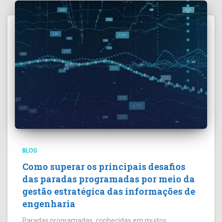
BLOG
Como superar os principais desafios
das paradas programadas por meio da
gestão estratégica das informações de
engenharia
Paradas programadas, conhecidas em muitos