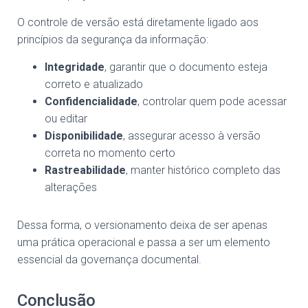
O controle de versão está diretamente ligado aos
princípios da segurança da informação:
Integridade
, garantir que o documento esteja
correto e atualizado
Confidencialidade
, controlar quem pode acessar
ou editar
Disponibilidade
, assegurar acesso à versão
correta no momento certo
Rastreabilidade
, manter histórico completo das
alterações
Dessa forma, o versionamento deixa de ser apenas
uma prática operacional e passa a ser um elemento
essencial da governança documental.
Conclusão