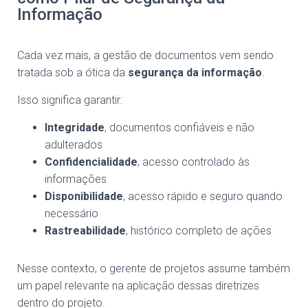
Informação
Cada vez mais, a gestão de documentos vem sendo
tratada sob a ótica da
segurança da informação
.
Isso significa garantir:
Integridade
, documentos confiáveis e não
adulterados
Confidencialidade
, acesso controlado às
informações
Disponibilidade
, acesso rápido e seguro quando
necessário
Rastreabilidade
, histórico completo de ações
Nesse contexto, o gerente de projetos assume também
um papel relevante na aplicação dessas diretrizes
dentro do projeto.