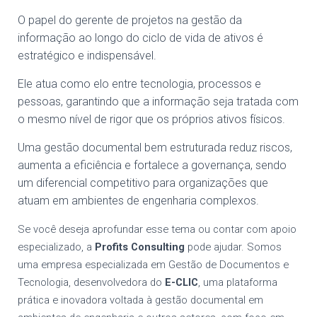
O papel do gerente de projetos na gestão da
informação ao longo do ciclo de vida de ativos é
estratégico e indispensável.
Ele atua como elo entre tecnologia, processos e
pessoas, garantindo que a informação seja tratada com
o mesmo nível de rigor que os próprios ativos físicos.
Uma gestão documental bem estruturada reduz riscos,
aumenta a eficiência e fortalece a governança, sendo
um diferencial competitivo para organizações que
atuam em ambientes de engenharia complexos.
Se você deseja aprofundar esse tema ou contar com apoio
especializado, a
Profits Consulting
pode ajudar. Somos
uma empresa especializada em Gestão de Documentos e
Tecnologia, desenvolvedora do
E-CLIC
, uma plataforma
prática e inovadora voltada à gestão documental em