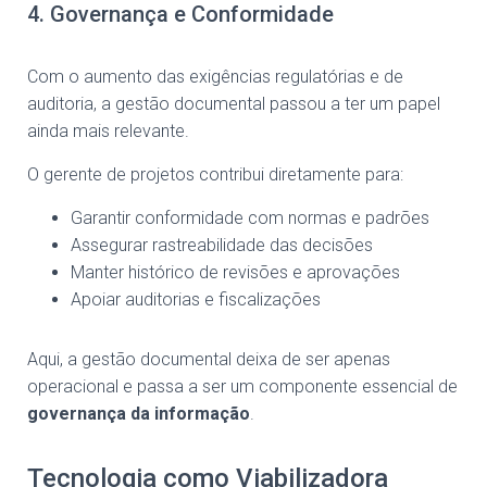
4. Governança e Conformidade
Com o aumento das exigências regulatórias e de
auditoria, a gestão documental passou a ter um papel
ainda mais relevante.
O gerente de projetos contribui diretamente para:
Garantir conformidade com normas e padrões
Assegurar rastreabilidade das decisões
Manter histórico de revisões e aprovações
Apoiar auditorias e fiscalizações
Aqui, a gestão documental deixa de ser apenas
operacional e passa a ser um componente essencial de
governança da informação
.
Tecnologia como Viabilizadora