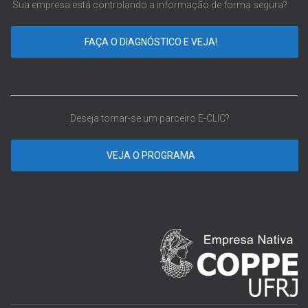
Sua empresa está controlando a informação de forma segura?
FAÇA O DIAGNÓSTICO E VEJA!
Deseja tornar-se um parceiro E-CLIC?
VEJA O PROGRAMA