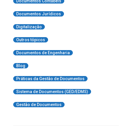
Documentos Contábeis
Documentos Jurídicos
Digitalização
Outros tópicos
Documentos de Engenharia
Blog
Práticas da Gestão de Documentos
Sistema de Documentos (GED/EDMS)
Gestão de Documentos