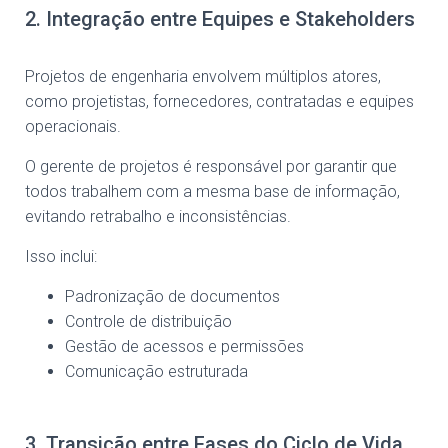
2. Integração entre Equipes e Stakeholders
Projetos de engenharia envolvem múltiplos atores,
como projetistas, fornecedores, contratadas e equipes
operacionais.
O gerente de projetos é responsável por garantir que
todos trabalhem com a mesma base de informação,
evitando retrabalho e inconsistências.
Isso inclui:
Padronização de documentos
Controle de distribuição
Gestão de acessos e permissões
Comunicação estruturada
3. Transição entre Fases do Ciclo de Vida