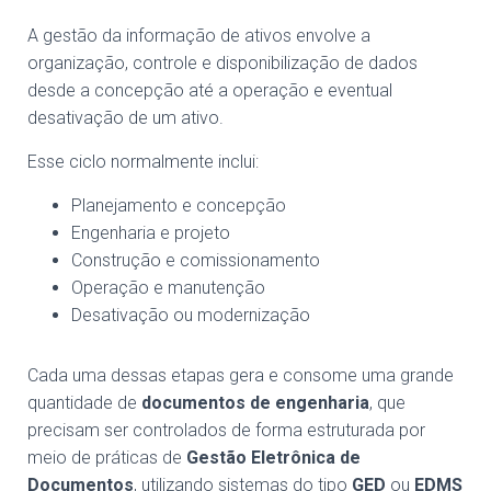
A gestão da informação de ativos envolve a
organização, controle e disponibilização de dados
desde a concepção até a operação e eventual
desativação de um ativo.
Esse ciclo normalmente inclui:
Planejamento e concepção
Engenharia e projeto
Construção e comissionamento
Operação e manutenção
Desativação ou modernização
Cada uma dessas etapas gera e consome uma grande
quantidade de
documentos de engenharia
, que
precisam ser controlados de forma estruturada por
meio de práticas de
Gestão Eletrônica de
Documentos
, utilizando sistemas do tipo
GED
ou
EDMS