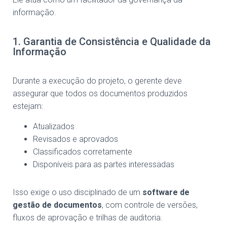
informação.
1. Garantia de Consistência e Qualidade da
Informação
Durante a execução do projeto, o gerente deve
assegurar que todos os documentos produzidos
estejam:
Atualizados
Revisados e aprovados
Classificados corretamente
Disponíveis para as partes interessadas
Isso exige o uso disciplinado de um
software de
gestão de documentos
, com controle de versões,
fluxos de aprovação e trilhas de auditoria.