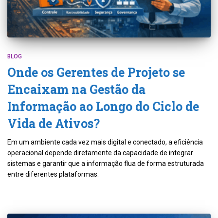
BLOG
Onde os Gerentes de Projeto se
Encaixam na Gestão da
Informação ao Longo do Ciclo de
Vida de Ativos?
Em um ambiente cada vez mais digital e conectado, a eficiência
operacional depende diretamente da capacidade de integrar
sistemas e garantir que a informação flua de forma estruturada
entre diferentes plataformas.