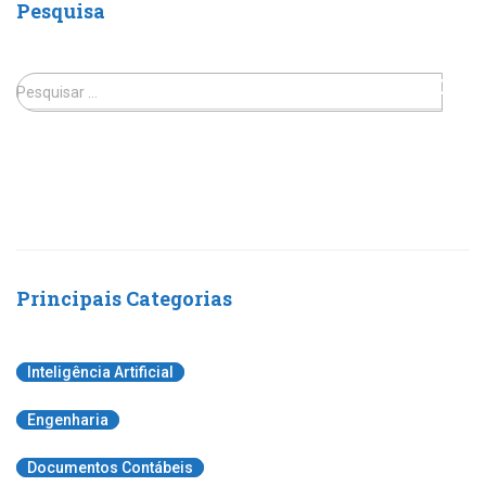
Pesquisa
Pesquisar …
Principais Categorias
Inteligência Artificial
Engenharia
Documentos Contábeis