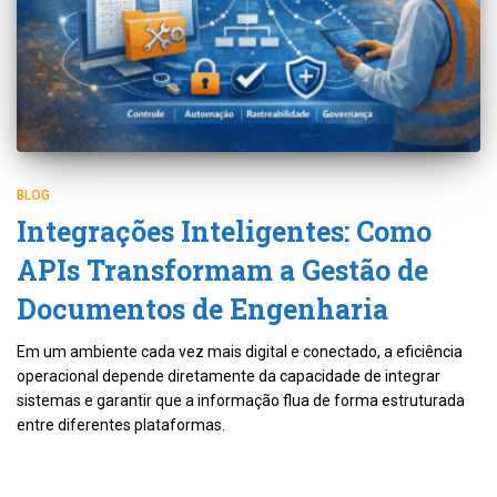
BLOG
Integrações Inteligentes: Como
APIs Transformam a Gestão de
Documentos de Engenharia
Em um ambiente cada vez mais digital e conectado, a eficiência
operacional depende diretamente da capacidade de integrar
sistemas e garantir que a informação flua de forma estruturada
entre diferentes plataformas.