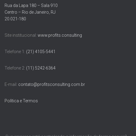
Rua da Lapa 180 – Sala 910
Centro – Rio de Janeiro, RJ
20.021-180
Site institucional:
www.profits.consulting
Telefone 1:
(21) 4105-5441
Telefone 2:
(11) 5242-6364
E-mail:
contato@profitsconsulting.com.br
Política e Termos