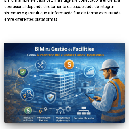
Em um ambiente cada vez mais digital e conectado, a eficiência
operacional depende diretamente da capacidade de integrar
sistemas e garantir que a informação flua de forma estruturada
entre diferentes plataformas.