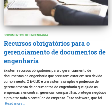
DOCUMENTOS DE ENGENHARIA
Recursos obrigatórios para o
gerenciamento de documentos de
engenharia
Existem recursos obrigatórios para o gerenciamento de
documentos de engenharia que precisam estar em seu devido
cumprimento. O E-CLIC é um sistema simples e poderoso de
gerenciamento de documentos de engenharia que ajuda as
empresas a encontrar, gerenciar, compartilhar, proteger negócios
e projetar todo o conteúdo da empresa. Esse software, que foi
Read more…