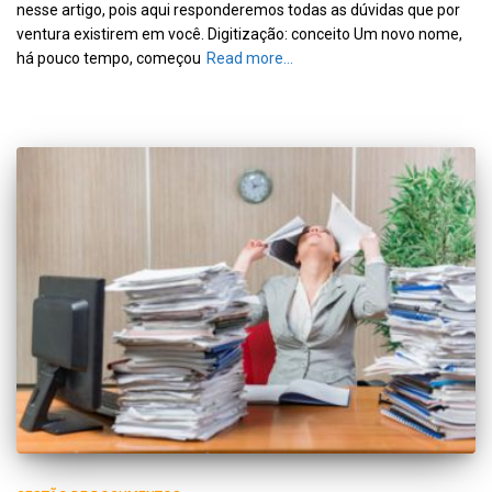
nesse artigo, pois aqui responderemos todas as dúvidas que por
ventura existirem em você. Digitização: conceito Um novo nome,
há pouco tempo, começou
Read more…