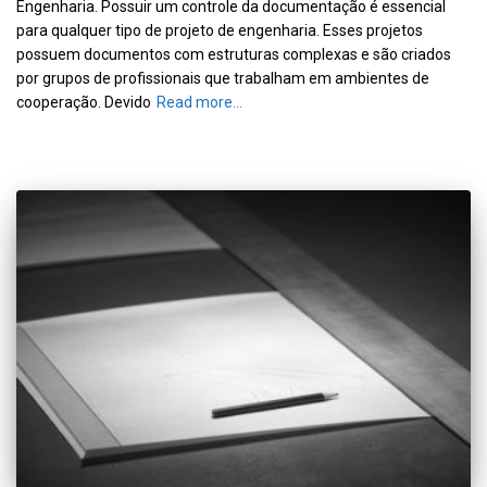
Engenharia. Possuir um controle da documentação é essencial
para qualquer tipo de projeto de engenharia. Esses projetos
possuem documentos com estruturas complexas e são criados
por grupos de profissionais que trabalham em ambientes de
cooperação. Devido
Read more…