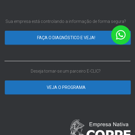
Sua empresa está controlando a informação de forma segura?
FAÇA O DIAGNÓSTICO E VEJA!
Deseja tornar-se um parceiro E-CLIC?
VEJA O PROGRAMA