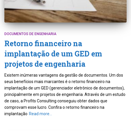
DOCUMENTOS DE ENGENHARIA
Retorno financeiro na
implantação de um GED em
projetos de engenharia
Existem inúmeras vantagens da gestão de documentos. Um dos
seus benefícios mais marcantes é o retorno financeiro na
implantação de um GED (gerenciador eletrônico de documentos),
principalmente em projetos de engenharia. Através de um estudo
de caso, a Profits Consulting conseguiu obter dados que
comprovam esse lucro. Confira o retorno financeiro na
implantação
Read more…