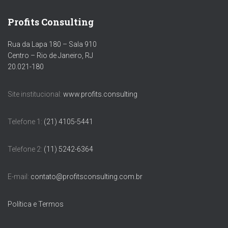
Profits Consulting
Rua da Lapa 180 – Sala 910
Centro – Rio de Janeiro, RJ
20.021-180
Site institucional:
www.profits.consulting
Telefone 1:
(21) 4105-5441
Telefone 2:
(11) 5242-6364
E-mail:
contato@profitsconsulting.com.br
Política e Termos