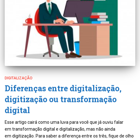
DIGITALIZAÇÃO
Diferenças entre digitalização,
digitização ou transformação
digital
Esse artigo cairá como uma luva para você que já ouviu falar
em transformação digital e digitalização, mas não ainda
em digitização. Para saber a diferença entre os três, fique de olho