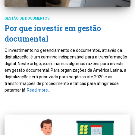
GESTÃO DE DOCUMENTOS
Por que investir em gestão
documental
O investimento no gerenciamento de documentos, através da
digitalização, é um caminho indispensável para a transformação
digital. Neste artigo, examinamos algumas razões para investir
em gestão documental. Para organizações da América Latina, a
digitalização será priorizada para negócios até 2020 e as
transformações de procedimento e táticas para atingir esse
patamar já
Read more…