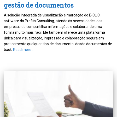
gestão de documentos
A solução integrada de visualização e marcação do E-CLIC,
software da Profits Consulting, atende às necessidades das
empresas de compartilhar informações e colaborar de uma
forma muito mais fácil. Ele também oferece uma plataforma
única para visualização, impressão e colaboração segura em
praticamente qualquer tipo de documento, desde documentos de
back
Read more…