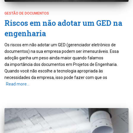
GESTÃO DE DOCUMENTOS
Riscos em não adotar um GED na
engenharia
Os riscos em não adotar um GED (gerenciador eletrônico de
documentos) na sua empresa podem ser imensuráveis. Essa
adoção ganha um peso ainda maior quando falamos
da importância dos documentos em Projetos de Engenharia.
Quando você não escolhe a tecnologia apropriada às
necessidades da empresa, isso pode fazer com que os
Read more…