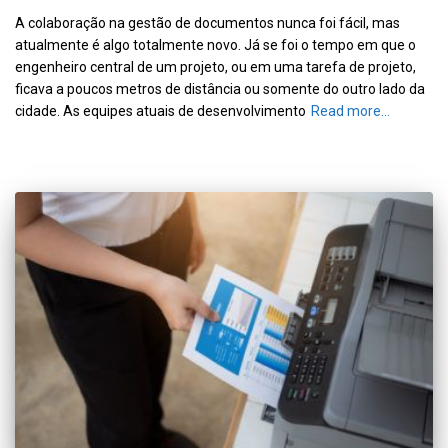
A colaboração na gestão de documentos nunca foi fácil, mas
atualmente é algo totalmente novo. Já se foi o tempo em que o
engenheiro central de um projeto, ou em uma tarefa de projeto,
ficava a poucos metros de distância ou somente do outro lado da
cidade. As equipes atuais de desenvolvimento
Read more…