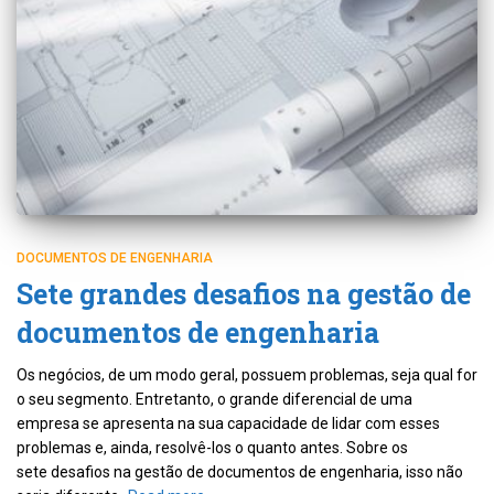
DOCUMENTOS DE ENGENHARIA
Sete grandes desafios na gestão de
documentos de engenharia
Os negócios, de um modo geral, possuem problemas, seja qual for
o seu segmento. Entretanto, o grande diferencial de uma
empresa se apresenta na sua capacidade de lidar com esses
problemas e, ainda, resolvê-los o quanto antes. Sobre os
sete desafios na gestão de documentos de engenharia, isso não