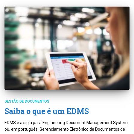
GESTÃO DE DOCUMENTOS
Saiba o que é um EDMS
EDMS é a sigla para Engineering Document Management System,
ou, em português, Gerenciamento Eletrônico de Documentos de