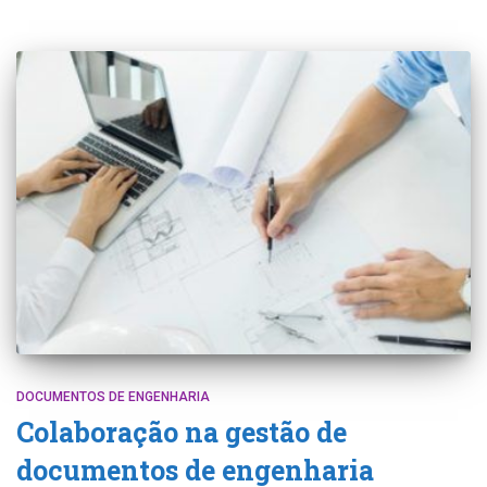
DOCUMENTOS DE ENGENHARIA
Colaboração na gestão de
documentos de engenharia