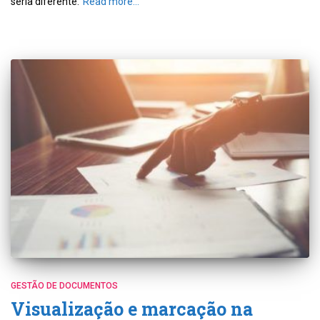
seria diferente.
Read more…
GESTÃO DE DOCUMENTOS
Visualização e marcação na